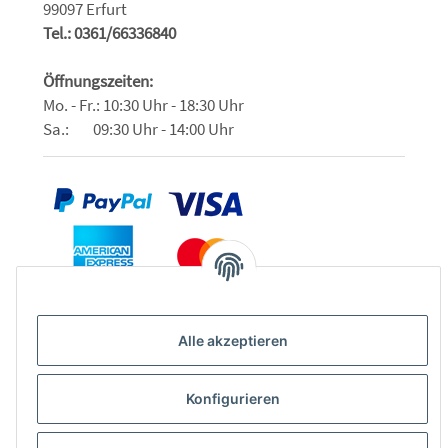
99097 Erfurt
Tel.: 0361/66336840
Öffnungszeiten:
Mo. - Fr.: 10:30 Uhr - 18:30 Uhr
Sa.: 09:30 Uhr - 14:00 Uhr
Alle akzeptieren
Konfigurieren