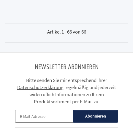
Artikel 1 - 66 von 66
NEWSLETTER ABONNIEREN
Bitte senden Sie mir entsprechend Ihrer
Datenschutzerklärung
regelmäßig und jederzeit
widerruflich Informationen zu Ihrem
Produktsortiment per E-Mail zu.
Abonnieren
Newsletter Abonnieren