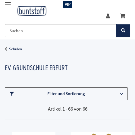
VIP
Schulen
EV. GRUNDSCHULE ERFURT
Filter und Sortierung
Artikel 1 - 66 von 66