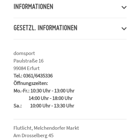
INFORMATIONEN
GESETZL. INFORMATIONEN
domsport
Paulstraße 16
99084 Erfurt
Tel.: 0361/6435336
Öffnungszeiten:
Mo.-Fr.: 10:30 Uhr - 13:00 Uhr
14:00 Uhr - 18:00 Uhr
Sa.: 10:00 Uhr - 13:30 Uhr
Flutlicht, Melchendorfer Markt
Am Drosselberg 45