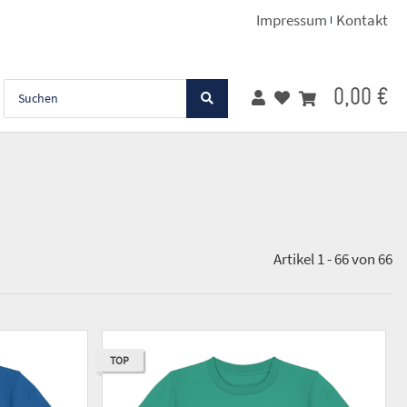
Impressum
Kontakt
0,00 €
Artikel 1 - 66 von 66
TOP