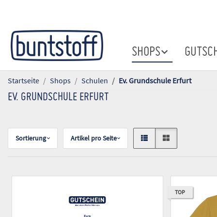
SHOPS
GUTSC
Startseite
Shops
Schulen
Ev. Grundschule Erfurt
EV. GRUNDSCHULE ERFURT
Sortierung
Artikel pro Seite
TOP