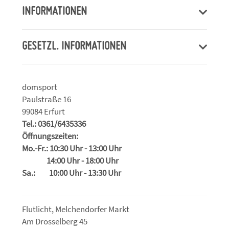
INFORMATIONEN
GESETZL. INFORMATIONEN
domsport
Paulstraße 16
99084 Erfurt
Tel.: 0361/6435336
Öffnungszeiten:
Mo.-Fr.: 10:30 Uhr - 13:00 Uhr
14:00 Uhr - 18:00 Uhr
Sa.: 10:00 Uhr - 13:30 Uhr
Flutlicht, Melchendorfer Markt
Am Drosselberg 45