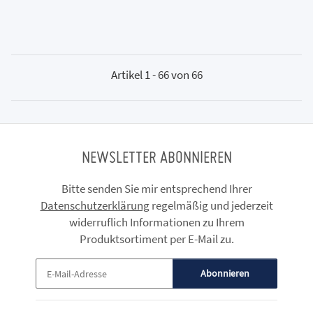
Artikel 1 - 66 von 66
NEWSLETTER ABONNIEREN
Bitte senden Sie mir entsprechend Ihrer
Datenschutzerklärung
regelmäßig und jederzeit
widerruflich Informationen zu Ihrem
Produktsortiment per E-Mail zu.
Abonnieren
Newsletter Abonnieren