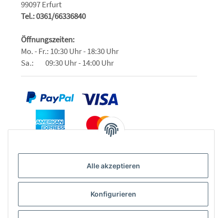
99097 Erfurt
Tel.: 0361/66336840
Öffnungszeiten:
Mo. - Fr.: 10:30 Uhr - 18:30 Uhr
Sa.: 09:30 Uhr - 14:00 Uhr
Alle akzeptieren
Konfigurieren