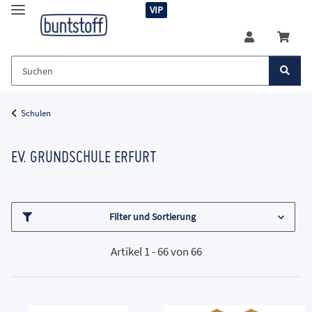
VIP
Schulen
EV. GRUNDSCHULE ERFURT
Filter und Sortierung
Artikel 1 - 66 von 66