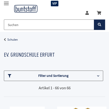
VIP
Schulen
EV. GRUNDSCHULE ERFURT
Filter und Sortierung
Artikel 1 - 66 von 66