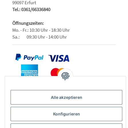
99097 Erfurt
Tel.: 0361/66336840
Öffnungszeiten:
Mo. - Fr.: 10:30 Uhr - 18:30 Uhr
Sa.: 09:30 Uhr - 14:00 Uhr
Alle akzeptieren
Konfigurieren