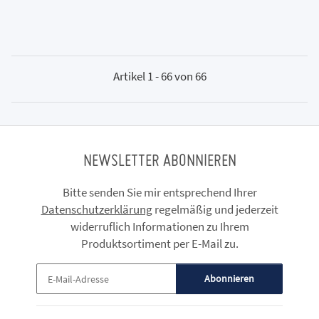
Artikel 1 - 66 von 66
NEWSLETTER ABONNIEREN
Bitte senden Sie mir entsprechend Ihrer
Datenschutzerklärung
regelmäßig und jederzeit
widerruflich Informationen zu Ihrem
Produktsortiment per E-Mail zu.
Abonnieren
Newsletter Abonnieren