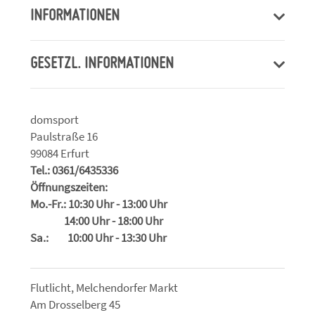
INFORMATIONEN
GESETZL. INFORMATIONEN
domsport
Paulstraße 16
99084 Erfurt
Tel.: 0361/6435336
Öffnungszeiten:
Mo.-Fr.: 10:30 Uhr - 13:00 Uhr
14:00 Uhr - 18:00 Uhr
Sa.: 10:00 Uhr - 13:30 Uhr
Flutlicht, Melchendorfer Markt
Am Drosselberg 45