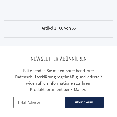
Artikel 1 - 66 von 66
NEWSLETTER ABONNIEREN
Bitte senden Sie mir entsprechend Ihrer
Datenschutzerklärung
regelmäßig und jederzeit
widerruflich Informationen zu Ihrem
Produktsortiment per E-Mail zu.
Abonnieren
Newsletter Abonnieren