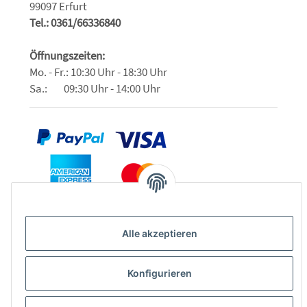
99097 Erfurt
Tel.: 0361/66336840
Öffnungszeiten:
Mo. - Fr.: 10:30 Uhr - 18:30 Uhr
Sa.: 09:30 Uhr - 14:00 Uhr
Alle akzeptieren
Konfigurieren