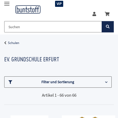
VIP
Schulen
EV. GRUNDSCHULE ERFURT
Filter und Sortierung
Artikel 1 - 66 von 66