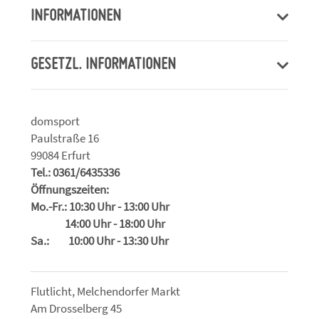
INFORMATIONEN
GESETZL. INFORMATIONEN
domsport
Paulstraße 16
99084 Erfurt
Tel.: 0361/6435336
Öffnungszeiten:
Mo.-Fr.: 10:30 Uhr - 13:00 Uhr
14:00 Uhr - 18:00 Uhr
Sa.: 10:00 Uhr - 13:30 Uhr
Flutlicht, Melchendorfer Markt
Am Drosselberg 45