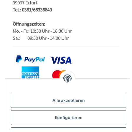
99097 Erfurt
Tel.: 0361/66336840
Öffnungszeiten:
Mo. - Fr.: 10:30 Uhr - 18:30 Uhr
Sa.: 09:30 Uhr - 14:00 Uhr
Alle akzeptieren
Konfigurieren