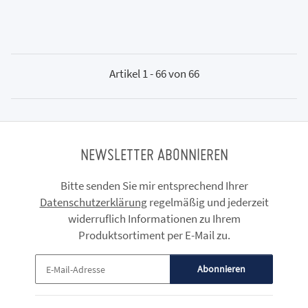
Artikel 1 - 66 von 66
NEWSLETTER ABONNIEREN
Bitte senden Sie mir entsprechend Ihrer
Datenschutzerklärung
regelmäßig und jederzeit
widerruflich Informationen zu Ihrem
Produktsortiment per E-Mail zu.
Abonnieren
Newsletter Abonnieren