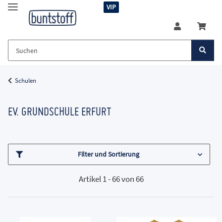
VIP
Schulen
EV. GRUNDSCHULE ERFURT
Filter und Sortierung
Artikel 1 - 66 von 66