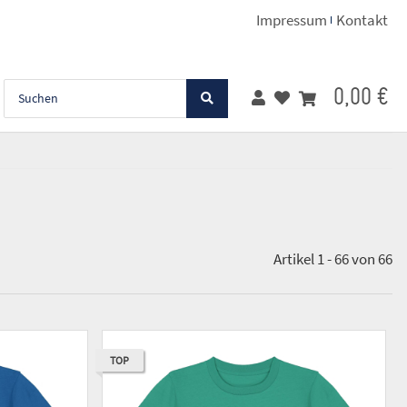
Impressum
Kontakt
0,00 €
Artikel 1 - 66 von 66
TOP