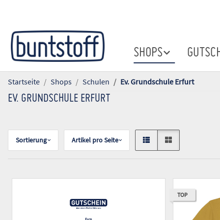
SHOPS
GUTSC
Startseite
Shops
Schulen
Ev. Grundschule Erfurt
EV. GRUNDSCHULE ERFURT
Sortierung
Artikel pro Seite
TOP