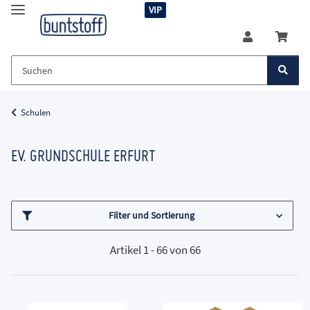
VIP
Schulen
EV. GRUNDSCHULE ERFURT
Filter und Sortierung
Artikel 1 - 66 von 66