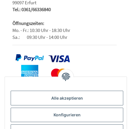
99097 Erfurt
Tel.: 0361/66336840
Öffnungszeiten:
Mo. - Fr.: 10:30 Uhr - 18:30 Uhr
Sa.: 09:30 Uhr - 14:00 Uhr
Alle akzeptieren
Konfigurieren