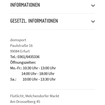
INFORMATIONEN
GESETZL. INFORMATIONEN
domsport
Paulstraße 16
99084 Erfurt
Tel.: 0361/6435336
Öffnungszeiten:
Mo.-Fr.: 10:30 Uhr - 13:00 Uhr
14:00 Uhr - 18:00 Uhr
Sa.: 10:00 Uhr - 13:30 Uhr
Flutlicht, Melchendorfer Markt
Am Drosselberg 45