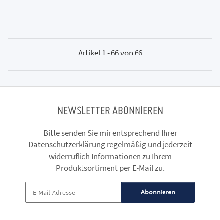
Artikel 1 - 66 von 66
NEWSLETTER ABONNIEREN
Bitte senden Sie mir entsprechend Ihrer
Datenschutzerklärung
regelmäßig und jederzeit
widerruflich Informationen zu Ihrem
Produktsortiment per E-Mail zu.
Abonnieren
Newsletter Abonnieren